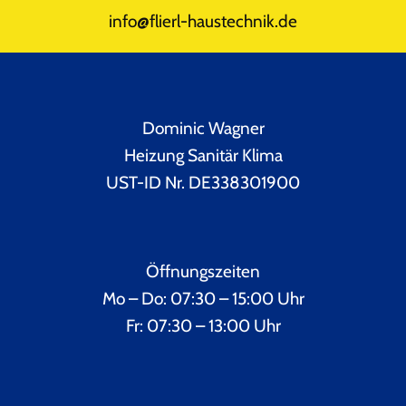
info@flierl-haustechnik.de
Dominic Wagner
Heizung Sanitär Klima
UST-ID Nr. DE338301900
Öffnungszeiten
Mo – Do: 07:30 – 15:00 Uhr
Fr: 07:30 – 13:00 Uhr