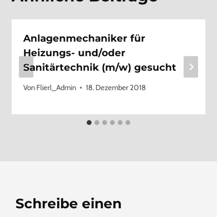
Anlagenmechaniker für
Heizungs- und/oder
Sanitärtechnik (m/w) gesucht
Von
Flierl_Admin
18. Dezember 2018
Schreibe einen