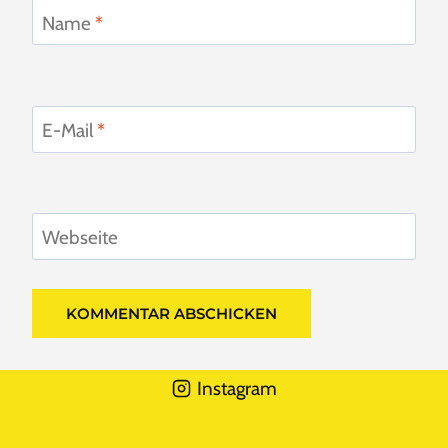
Name
*
E-Mail
*
Webseite
Instagram