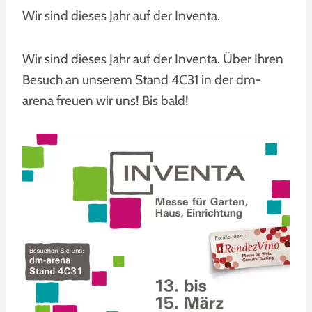
Wir sind dieses Jahr auf der Inventa.
Wir sind dieses Jahr auf der Inventa. Über Ihren
Besuch an unserem Stand 4C31 in der dm-
arena freuen wir uns! Bis bald!