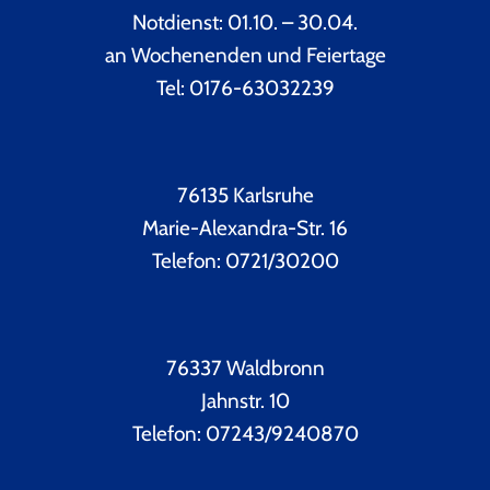
Notdienst: 01.10. – 30.04.
an Wochenenden und Feiertage
Tel: 0176-63032239
76135 Karlsruhe
Marie-Alexandra-Str. 16
Telefon: 0721/30200
76337 Waldbronn
Jahnstr. 10
Telefon: 07243/9240870