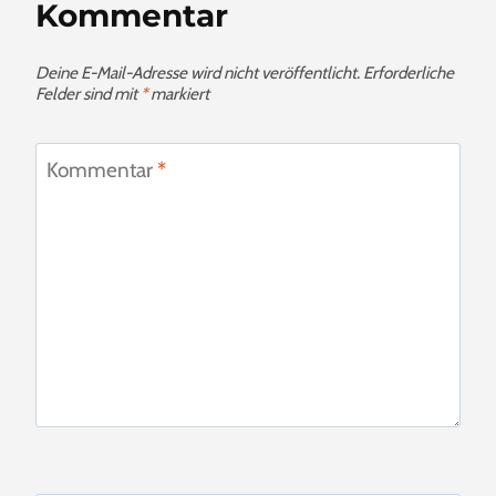
Kommentar
Deine E-Mail-Adresse wird nicht veröffentlicht.
Erforderliche
Felder sind mit
*
markiert
Kommentar
*