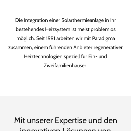
Die Integration einer Solarthermieanlage in Ihr
bestehendes Heizsystem ist meist problemlos
möglich. Seit 1991 arbeiten wir mit Paradigma
zusammen, einem führenden Anbieter regenerativer
Heiztechnologien speziell für Ein- und
Zweifamilienhäuser.
Mit unserer Expertise und den
innovativen Lösungen von