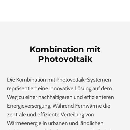
Kombination mit
Photovoltaik
Die Kombination mit Photovoltaik-Systemen
repräsentiert eine innovative Lösung auf dem
Weg zu einer nachhaltigeren und effizienteren
Energieversorgung. Während Fernwärme die
zentrale und effiziente Verteilung von
Wärmeenergie in urbanen und ländlichen