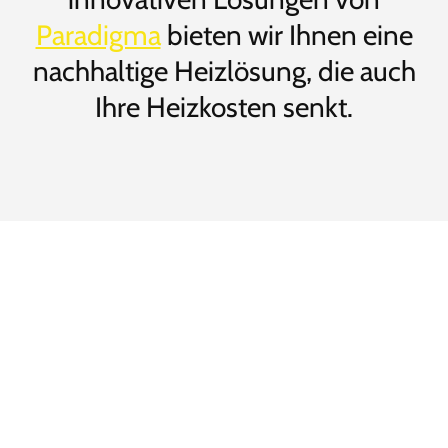
Paradigma
bieten wir Ihnen eine
nachhaltige Heizlösung, die auch
Ihre Heizkosten senkt.