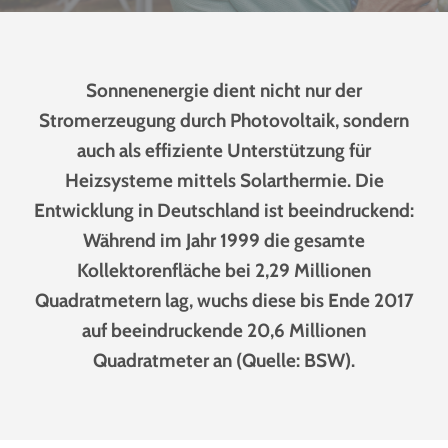
Sonnenenergie dient nicht nur der
Stromerzeugung durch Photovoltaik, sondern
auch als effiziente Unterstützung für
Heizsysteme mittels Solarthermie. Die
Entwicklung in Deutschland ist beeindruckend:
Während im Jahr 1999 die gesamte
Kollektorenfläche bei 2,29 Millionen
Quadratmetern lag, wuchs diese bis Ende 2017
auf beeindruckende 20,6 Millionen
Quadratmeter an (Quelle: BSW).