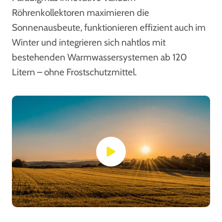
Röhrenkollektoren maximieren die
Sonnenausbeute, funktionieren effizient auch im
Winter und integrieren sich nahtlos mit
bestehenden Warmwassersystemen ab 120
Litern – ohne Frostschutzmittel.