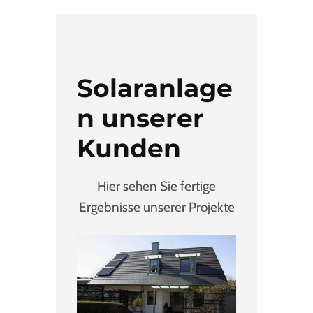
Solaranlage
n unserer
Kunden
Hier sehen Sie fertige
Ergebnisse unserer Projekte