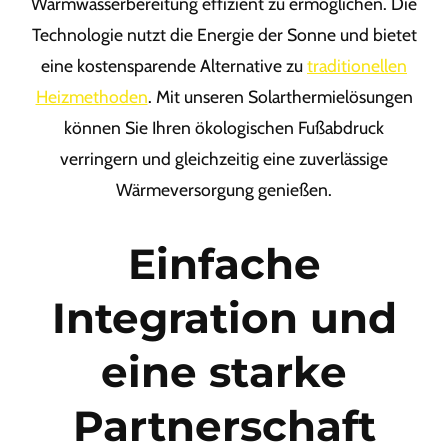
Warmwasserbereitung effizient zu ermöglichen. Die
Technologie nutzt die Energie der Sonne und bietet
eine kostensparende Alternative zu
traditionellen
Heizmethoden
. Mit unseren Solarthermielösungen
können Sie Ihren ökologischen Fußabdruck
verringern und gleichzeitig eine zuverlässige
Wärmeversorgung genießen.
Einfache
Integration und
eine starke
Partnerschaft