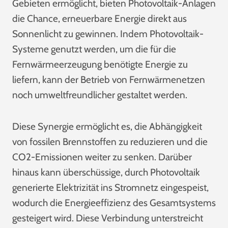
Gebieten ermöglicht, bieten Photovoltaik-Anlagen
die Chance, erneuerbare Energie direkt aus
Sonnenlicht zu gewinnen. Indem Photovoltaik-
Systeme genutzt werden, um die für die
Fernwärmeerzeugung benötigte Energie zu
liefern, kann der Betrieb von Fernwärmenetzen
noch umweltfreundlicher gestaltet werden.
Diese Synergie ermöglicht es, die Abhängigkeit
von fossilen Brennstoffen zu reduzieren und die
CO2-Emissionen weiter zu senken. Darüber
hinaus kann überschüssige, durch Photovoltaik
generierte Elektrizität ins Stromnetz eingespeist,
wodurch die Energieeffizienz des Gesamtsystems
gesteigert wird. Diese Verbindung unterstreicht