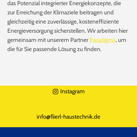
das Potenzial integrierter Energiekonzepte, die
zur Erreichung der Klimaziele beitragen und
gleichzeitig eine zuverlässige, kosteneffiziente
Energieversorgung sicherstellen. Wir arbeiten hier
gemeinsam mit unserem Partner
Paradigma
, um
die für Sie passende Lösung zu finden.
Instagram
info@flierl-haustechnik.de