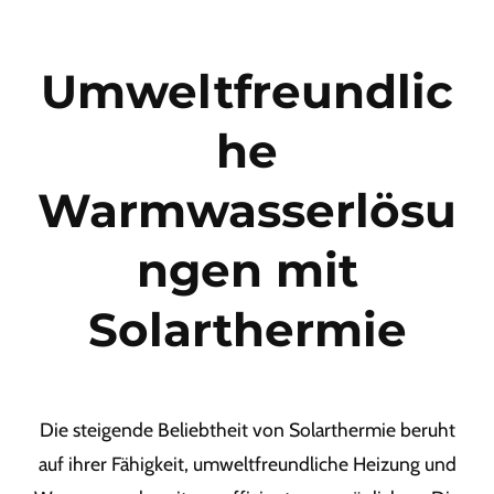
Umweltfreundlic
he
Warmwasserlösu
ngen mit
Solarthermie
Die steigende Beliebtheit von Solarthermie beruht
auf ihrer Fähigkeit, umweltfreundliche Heizung und