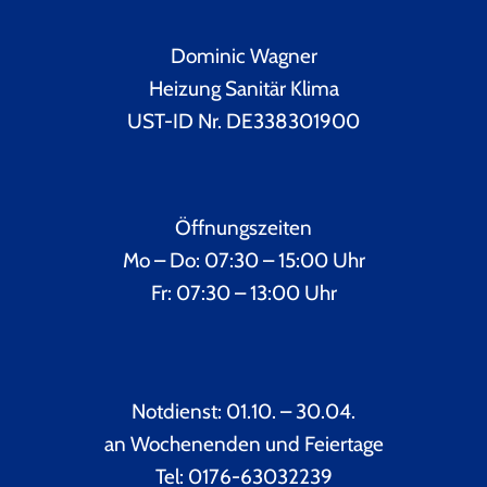
Dominic Wagner
Heizung Sanitär Klima
UST-ID Nr. DE338301900
Öffnungszeiten
Mo – Do: 07:30 – 15:00 Uhr
Fr: 07:30 – 13:00 Uhr
Notdienst: 01.10. – 30.04.
an Wochenenden und Feiertage
Tel: 0176-63032239