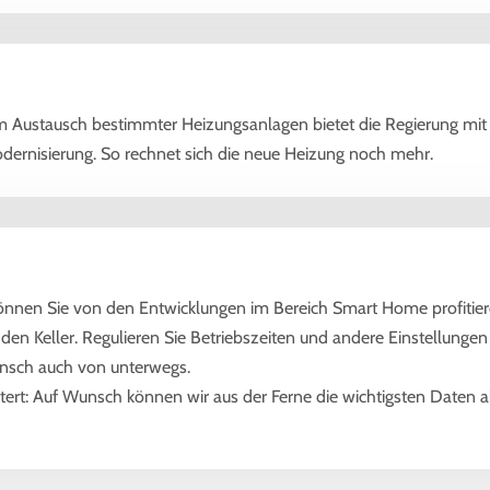
um Austausch bestimmter Heizungsanlagen bietet die Regierung mit
dernisierung. So rechnet sich die neue Heizung noch mehr.
nnen Sie von den Entwicklungen im Bereich Smart Home profitier
den Keller. Regulieren Sie Betriebszeiten und andere Einstellung
nsch auch von unterwegs.
tert: Auf Wunsch können wir aus der Ferne die wichtigsten Daten 