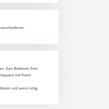
 verschiedenen
en. Zum Bedienen Ihrer
en bequem mit Ihrem
ablesen und wenn nötig