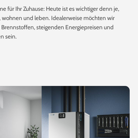
für Ihr Zuhause: Heute ist es wichtiger denn je,
n, wohnen und leben. Idealerweise möchten wir
n Brennstoffen, steigenden Energiepreisen und
n sein.