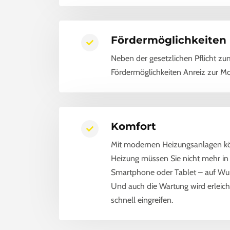
Fördermöglichkeiten
Neben der gesetzlichen Pflicht z
Fördermöglichkeiten Anreiz zur Mo
Komfort
Mit modernen Heizungsanlagen kö
Heizung müssen Sie nicht mehr in 
Smartphone oder Tablet – auf Wu
Und auch die Wartung wird erleich
schnell eingreifen.