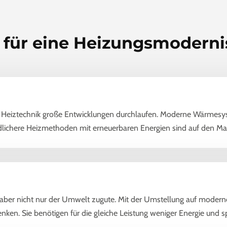
 für eine Heizungsmoderni
ie Heiztechnik große Entwicklungen durchlaufen. Moderne Wärmesy
ndlichere Heizmethoden mit erneuerbaren Energien sind auf den 
aber nicht nur der Umwelt zugute. Mit der Umstellung auf mode
nken. Sie benötigen für die gleiche Leistung weniger Energie und 