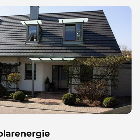
olarenergie