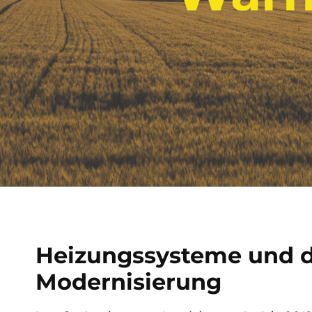
Heizungssysteme und 
Modernisierung