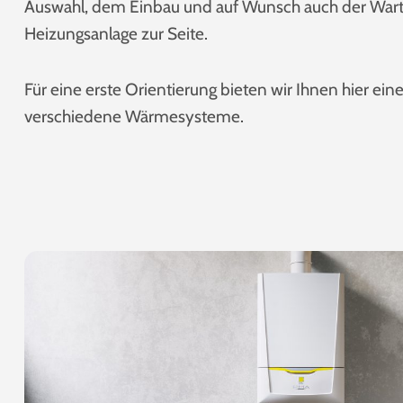
Auswahl, dem Einbau und auf Wunsch auch der Wart
Heizungsanlage zur Seite.
Für eine erste Orientierung bieten wir Ihnen hier ein
verschiedene Wärmesysteme.