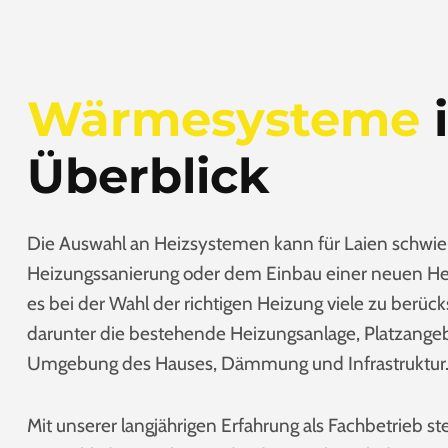
Wärmesysteme
Überblick
Die Auswahl an Heizsystemen kann für Laien schwierig
Heizungssanierung oder dem Einbau einer neuen Heiz
es bei der Wahl der richtigen Heizung viele zu berüc
darunter die bestehende Heizungsanlage, Platzange
Umgebung des Hauses, Dämmung und Infrastruktur
Mit unserer langjährigen Erfahrung als Fachbetrieb st