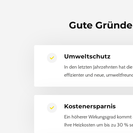
Gute Gründe
Umweltschutz
In den letzten Jahrzehnten hat d
effizienter und neue, umweltfreu
Kostenersparnis
Ein höherer Wirkungsgrad kommt 
Ihre Heizkosten um bis zu 30 % se